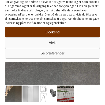
For at give dig de bedste oplevelser bruger vi teknologier som cookies
til at gemme og/eller få adgang til enhedsoplysninger. Hvis du giver dit
samtykke til disse teknologier, kan vi behandle data som f.eks.
browsingadfærd eller unikke ID'er på dette websted. Hvis du ikke giver
dit samtykke eller trækker dit samtykke tilbage, kan det have en negativ
indvirkning på visse funktioner og egenskaber.
Godkend
Afvis
Se præferencer